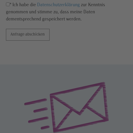
* Ich habe die
Datenschutzerklärung
zur Kenntnis
genommen und stimme zu, dass meine Daten
dementsprechend gespeichert werden.