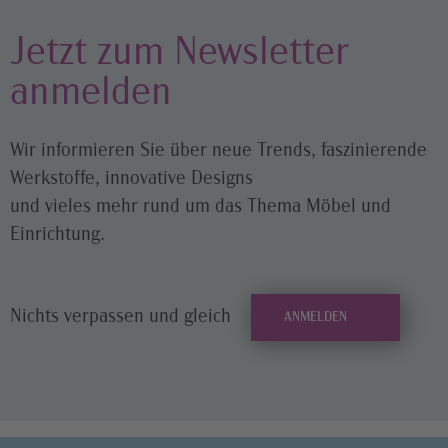
Jetzt zum Newsletter
anmelden
Wir informieren Sie über neue Trends, faszinierende
Werkstoffe, innovative Designs
und vieles mehr rund um das Thema Möbel und
Einrichtung.
Nichts verpassen und gleich
ANMELDEN