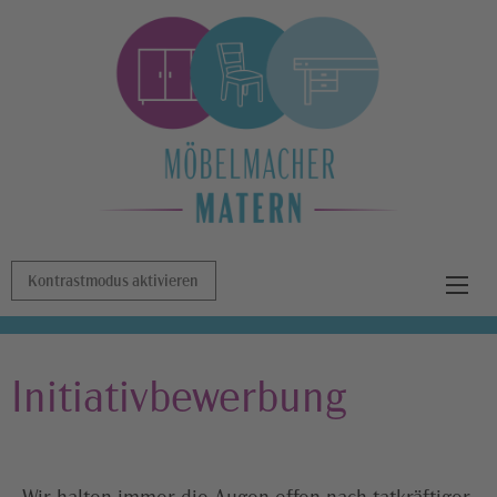
Kontrastmodus aktivieren
Initiativbewerbung