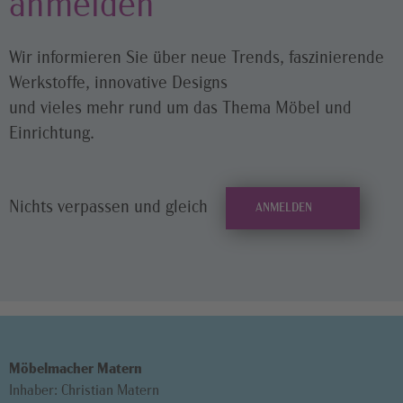
anmelden
Wir informieren Sie über neue Trends, faszinierende
Werkstoffe, innovative Designs
und vieles mehr rund um das Thema Möbel und
Einrichtung.
Nichts verpassen und gleich
ANMELDEN
Möbelmacher Matern
Inhaber: Christian Matern