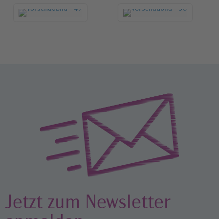
Jetzt zum Newsletter