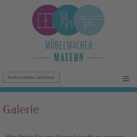
Kontrastmodus aktivieren
Galerie