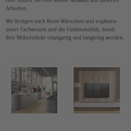
Hier finden Sie eine kleine Auswahl aus unseren
Arbeiten.
Wir fertigen nach Ihren Wünschen und ergänzen
unser Fachwissen und die Funktionalität, damit
Ihre Möbelstücke einzigartig und langlebig werden.