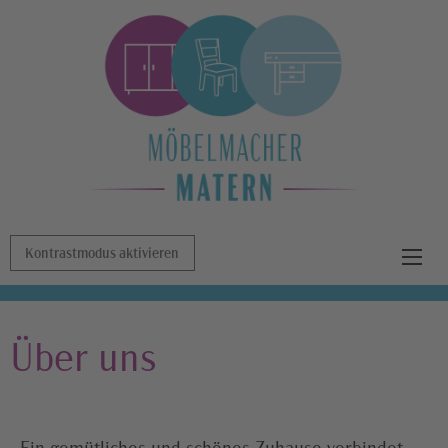
Kontrastmodus aktivieren
Über uns