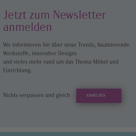
Jetzt zum Newsletter
anmelden
Wir informieren Sie über neue Trends, faszinierende
Werkstoffe, innovative Designs
und vieles mehr rund um das Thema Möbel und
Einrichtung.
Nichts verpassen und gleich
ANMELDEN