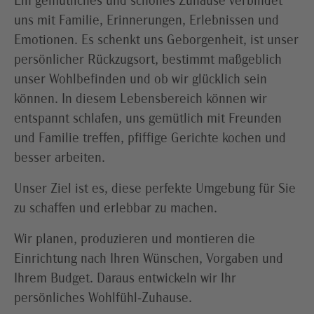
Ein gemütliches und schönes Zuhause verbindet
uns mit Familie, Erinnerungen, Erlebnissen und
Emotionen. Es schenkt uns Geborgenheit, ist unser
persönlicher Rückzugsort, bestimmt maßgeblich
unser Wohlbefinden und ob wir glücklich sein
können. In diesem Lebensbereich können wir
entspannt schlafen, uns gemütlich mit Freunden
und Familie treffen, pfiffige Gerichte kochen und
besser arbeiten.
Unser Ziel ist es, diese perfekte Umgebung für Sie
zu schaffen und erlebbar zu machen.
Wir planen, produzieren und montieren die
Einrichtung nach Ihren Wünschen, Vorgaben und
Ihrem Budget. Daraus entwickeln wir Ihr
persönliches Wohlfühl-Zuhause.