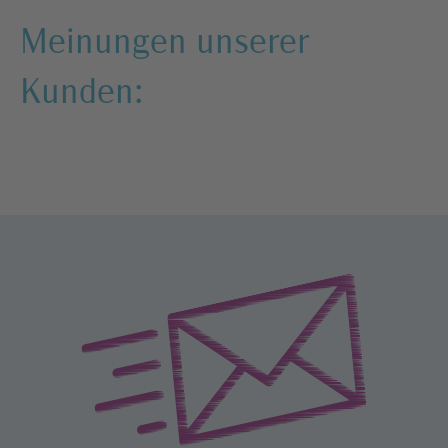
Meinungen unserer
Kunden: