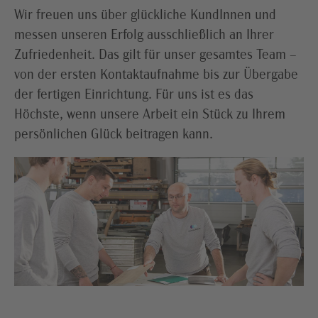
Wir freuen uns über glückliche KundInnen und
messen unseren Erfolg ausschließlich an Ihrer
Zufriedenheit. Das gilt für unser gesamtes Team –
von der ersten Kontaktaufnahme bis zur Übergabe
der fertigen Einrichtung. Für uns ist es das
Höchste, wenn unsere Arbeit ein Stück zu Ihrem
persönlichen Glück beitragen kann.