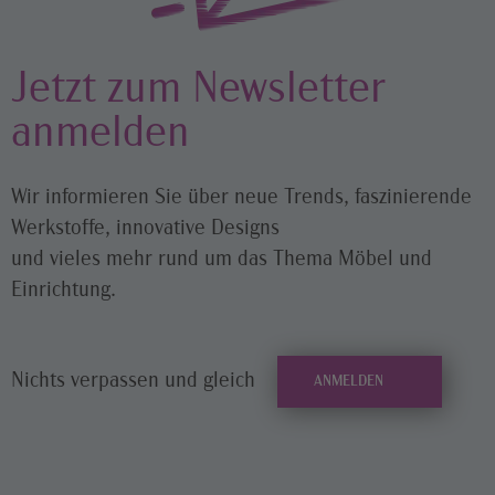
Jetzt zum Newsletter
anmelden
Wir informieren Sie über neue Trends, faszinierende
Werkstoffe, innovative Designs
und vieles mehr rund um das Thema Möbel und
Einrichtung.
Nichts verpassen und gleich
ANMELDEN