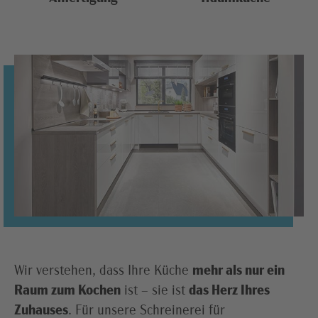
Wir verstehen, dass Ihre Küche
mehr als nur ein
Raum zum Kochen
ist – sie ist
das Herz Ihres
Zuhauses
. Für unsere Schreinerei für