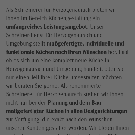
Als Schreinerei für Herzogenaurach bieten wir
Ihnen im Bereich Küchengestaltung ein
umfangreiches Leistungsangebot
. Unser
Schreinerdienst für Herzogenaurach und
Umgebung stellt
maßgefertigte, individuelle und
funktionale Küchen nach Ihren Wünschen
her. Egal
ob es sich um eine komplett neue Küche in
Herzogenaurach und Umgebung handelt, oder Sie
nur einen Teil Ihrer Küche umgestalten möchten,
wir beraten Sie gerne. Als renommierte
Schreinerei für Herzogenaurach stehen wir Ihnen
nicht nur bei der
Planung und dem Bau
maßgefertigter Küchen in allen Designrichtungen
zur Verfügung, die exakt nach den Wünschen
unserer Kunden gestaltet werden. Wir bieten Ihnen