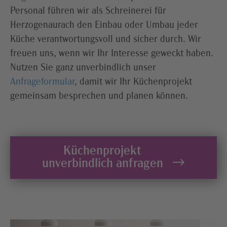
Personal führen wir als Schreinerei für
Herzogenaurach den Einbau oder Umbau jeder
Küche verantwortungsvoll und sicher durch. Wir
freuen uns, wenn wir Ihr Interesse geweckt haben.
Nutzen Sie ganz unverbindlich unser
Anfrageformular
, damit wir Ihr Küchenprojekt
gemeinsam besprechen und planen können.
Küchenprojekt
unverbindlich anfragen