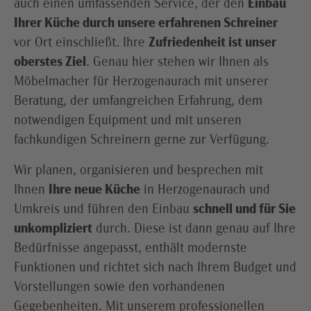
auch einen umfassenden Service, der den
Einbau
Ihrer Küche durch unsere erfahrenen Schreiner
vor Ort einschließt. Ihre
Zufriedenheit ist unser
oberstes Ziel
. Genau hier stehen wir Ihnen als
Möbelmacher für Herzogenaurach mit unserer
Beratung, der umfangreichen Erfahrung, dem
notwendigen Equipment und mit unseren
fachkundigen Schreinern gerne zur Verfügung.
Wir planen, organisieren und besprechen mit
Ihnen
Ihre neue Küche
in Herzogenaurach und
Umkreis und führen den Einbau
schnell und für Sie
unkompliziert
durch. Diese ist dann genau auf Ihre
Bedürfnisse angepasst, enthält modernste
Funktionen und richtet sich nach Ihrem Budget und
Vorstellungen sowie den vorhandenen
Gegebenheiten. Mit unserem professionellen