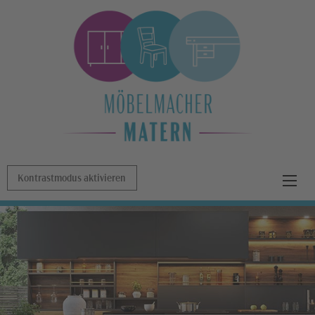
Kontrastmodus aktivieren