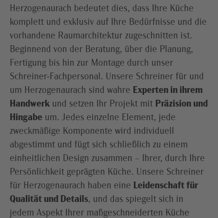
Herzogenaurach bedeutet dies, dass Ihre Küche
komplett und exklusiv auf Ihre Bedürfnisse und die
vorhandene Raumarchitektur zugeschnitten ist.
Beginnend von der Beratung, über die Planung,
Fertigung bis hin zur Montage durch unser
Schreiner-Fachpersonal. Unsere Schreiner für und
um Herzogenaurach sind wahre
Experten in ihrem
Handwerk
und setzen Ihr Projekt mit
Präzision und
Hingabe
um. Jedes einzelne Element, jede
zweckmäßige Komponente wird individuell
abgestimmt und fügt sich schließlich zu einem
einheitlichen Design zusammen – Ihrer, durch Ihre
Persönlichkeit geprägten Küche. Unsere Schreiner
für Herzogenaurach haben eine
Leidenschaft für
Qualität und Details
, und das spiegelt sich in
jedem Aspekt Ihrer maßgeschneiderten Küche