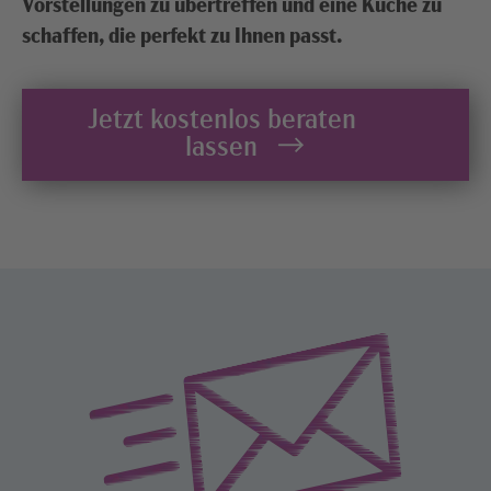
Vorstellungen zu übertreffen und eine Küche zu
schaffen, die perfekt zu Ihnen passt.
Jetzt kostenlos beraten
lassen