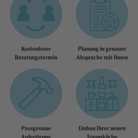
Kostenloser
Planung in genauer
Beratungstermin
Absprache mit Ihnen
Passgenaue
Einbau Ihrer neuen
Anfertigung
Traumküche