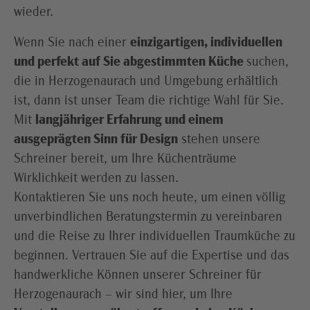
wieder.
Wenn Sie nach einer
einzigartigen, individuellen
und perfekt auf Sie abgestimmten Küche
suchen,
die in Herzogenaurach und Umgebung erhältlich
ist, dann ist unser Team die richtige Wahl für Sie.
Mit
langjähriger Erfahrung und einem
ausgeprägten Sinn für Design
stehen unsere
Schreiner bereit, um Ihre Küchenträume
Wirklichkeit werden zu lassen.
Kontaktieren Sie uns noch heute, um einen völlig
unverbindlichen Beratungstermin zu vereinbaren
und die Reise zu Ihrer individuellen Traumküche zu
beginnen. Vertrauen Sie auf die Expertise und das
handwerkliche Können unserer Schreiner für
Herzogenaurach – wir sind hier, um Ihre